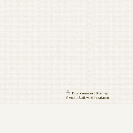
Druckversion
|
Sitemap
© Andre Sadlowski Installation