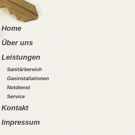
Home
Über uns
Leistungen
Sanitärbereich
Gasinstallationen
Notdienst
Service
Kontakt
Impressum