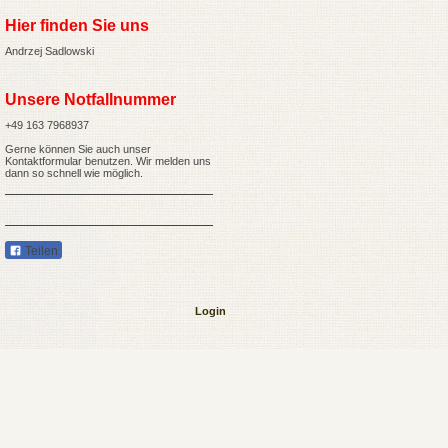
Hier finden Sie uns
Andrzej Sadlowski
Unsere Notfallnummer
+49 163 7968937
Gerne können Sie auch unser
Kontaktformular
benutzen. Wir melden uns
dann so schnell wie möglich.
Teilen
Login