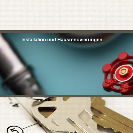
Installation und Hausrenovierungen